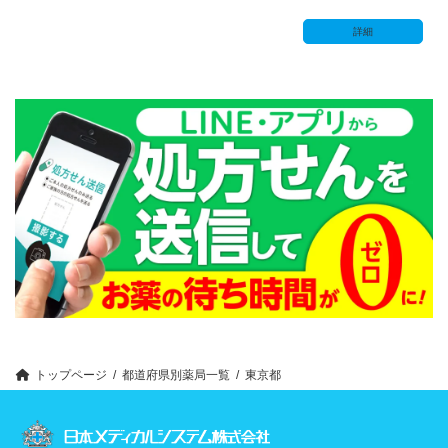
詳細
トップページ
都道府県別薬局一覧
東京都