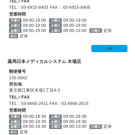
TEL／FAX
TEL：03-6915-8403
FAX： 03-6915-8408
営業時間
09:00-19:00
09:00-19:00
月曜日
火曜日
09:00-19:00
09:00-19:00
水曜日
木曜日
09:00-19:00
09:00-13:00
定休
金曜日
土曜日
日曜日
定休
祝日
詳細
薬局日本メディカルシステム 木場店
郵便番号
135-0042
所在地
東京都江東区木場1丁目4-3
TEL／FAX
TEL：03-6666-2611
FAX：03-6666-2615
営業時間
09:00-18:30
09:00-18:30
月曜日
火曜日
09:00-18:30
09:00-18:30
水曜日
木曜日
09:00-18:30
09:00-13:00
定休
金曜日
土曜日
日曜日
定休
祝日