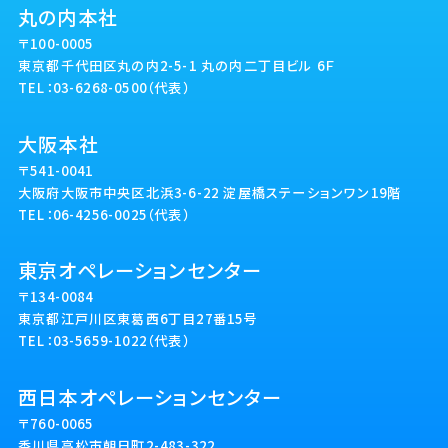
丸の内本社
〒100-0005
東京都千代田区丸の内2-5-1 丸の内二丁目ビル 6Ｆ
TEL：03-6268-0500（代表）
大阪本社
〒541-0041
大阪府大阪市中央区北浜3-6-22 淀屋橋ステーションワン19階
TEL：06-4256-0025（代表）
東京オペレーションセンター
〒134-0084
東京都江戸川区東葛西6丁目27番15号
TEL：03-5659-1022（代表）
西日本オペレーションセンター
〒760-0065
香川県高松市朝日町2-483-322