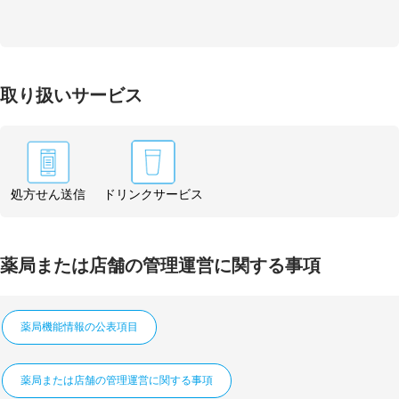
取り扱いサービス
処方せん送信
ドリンクサービス
薬局または店舗の管理運営に関する事項
薬局機能情報の公表項目
薬局または店舗の管理運営に関する事項