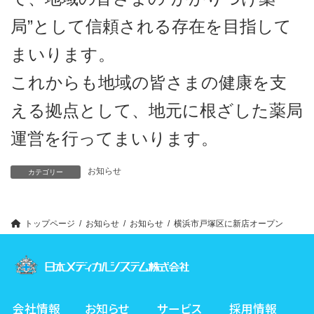
局”として信頼される存在を目指して
まいります。
これからも地域の皆さまの健康を支
える拠点として、地元に根ざした薬局
運営を行ってまいります。
お知らせ
カテゴリー
トップページ
お知らせ
お知らせ
横浜市戸塚区に新店オープン
会社情報
お知らせ
サービス
採用情報