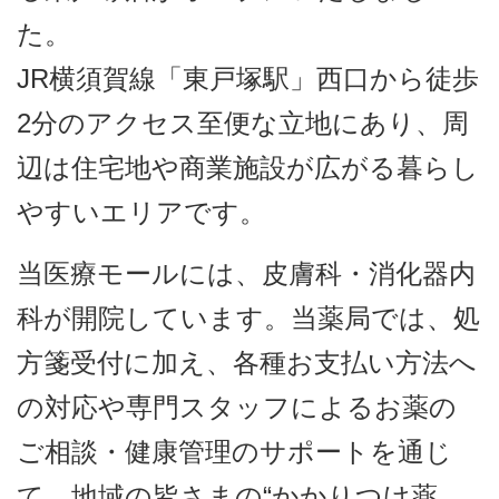
た。
JR横須賀線「東戸塚駅」西口から徒歩
2分のアクセス至便な立地にあり、周
辺は住宅地や商業施設が広がる暮らし
やすいエリアです。
当医療モールには、皮膚科・消化器内
科が開院しています。当薬局では、処
方箋受付に加え、各種お支払い方法へ
の対応や専門スタッフによるお薬の
ご相談・健康管理のサポートを通じ
て、地域の皆さまの“かかりつけ薬