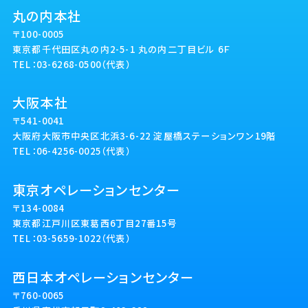
丸の内本社
〒100-0005
東京都千代田区丸の内2-5-1 丸の内二丁目ビル 6Ｆ
TEL：03-6268-0500（代表）
大阪本社
〒541-0041
大阪府大阪市中央区北浜3-6-22 淀屋橋ステーションワン19階
TEL：06-4256-0025（代表）
東京オペレーションセンター
〒134-0084
東京都江戸川区東葛西6丁目27番15号
TEL：03-5659-1022（代表）
西日本オペレーションセンター
〒760-0065