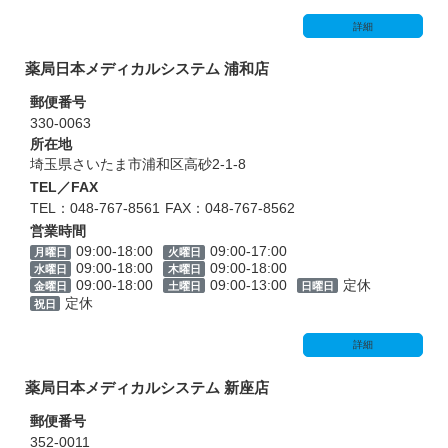
詳細
薬局日本メディカルシステム 浦和店
郵便番号
330-0063
所在地
埼玉県さいたま市浦和区高砂2-1-8
TEL／FAX
TEL：048-767-8561
FAX：048-767-8562
営業時間
09:00-18:00
09:00-17:00
月曜日
火曜日
09:00-18:00
09:00-18:00
水曜日
木曜日
09:00-18:00
09:00-13:00
定休
金曜日
土曜日
日曜日
定休
祝日
詳細
薬局日本メディカルシステム 新座店
郵便番号
352-0011