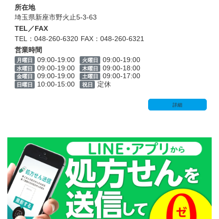
所在地
埼玉県新座市野火止5-3-63
TEL／FAX
TEL：048-260-6320
FAX：048-260-6321
営業時間
09:00-19:00
09:00-19:00
月曜日
火曜日
09:00-19:00
09:00-18:00
水曜日
木曜日
09:00-19:00
09:00-17:00
金曜日
土曜日
10:00-15:00
定休
日曜日
祝日
詳細