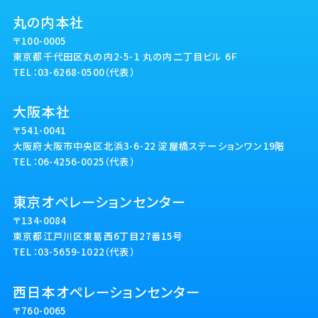
丸の内本社
〒100-0005
東京都千代田区丸の内2-5-1 丸の内二丁目ビル 6Ｆ
TEL：03-6268-0500（代表）
大阪本社
〒541-0041
大阪府大阪市中央区北浜3-6-22 淀屋橋ステーションワン19階
TEL：06-4256-0025（代表）
東京オペレーションセンター
〒134-0084
東京都江戸川区東葛西6丁目27番15号
TEL：03-5659-1022（代表）
西日本オペレーションセンター
〒760-0065