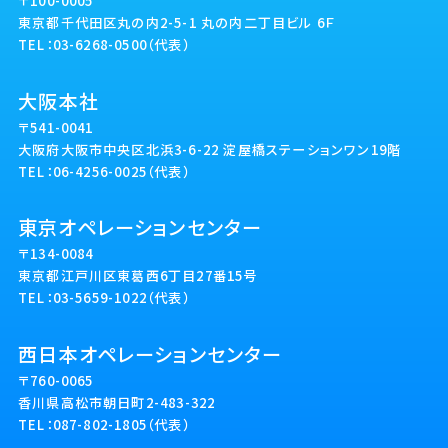
〒100-0005
東京都千代田区丸の内2-5-1 丸の内二丁目ビル 6Ｆ
TEL：03-6268-0500（代表）
大阪本社
〒541-0041
大阪府大阪市中央区北浜3-6-22 淀屋橋ステーションワン19階
TEL：06-4256-0025（代表）
東京オペレーションセンター
〒134-0084
東京都江戸川区東葛西6丁目27番15号
TEL：03-5659-1022（代表）
西日本オペレーションセンター
〒760-0065
香川県高松市朝日町2-483-322
TEL：087-802-1805（代表）