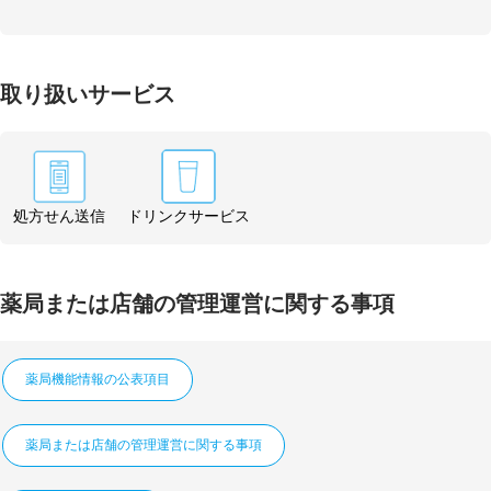
取り扱いサービス
処方せん送信
ドリンクサービス
薬局または店舗の管理運営に関する事項
薬局機能情報の公表項目
薬局または店舗の管理運営に関する事項