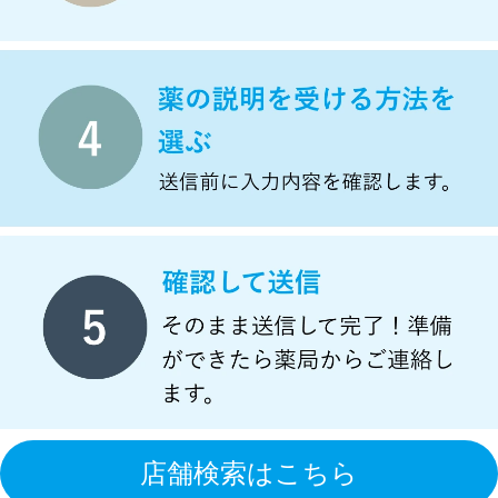
店舗検索はこちら