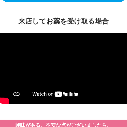
来店してお薬を受け取る場合
興味がある、不安な点がございましたら、