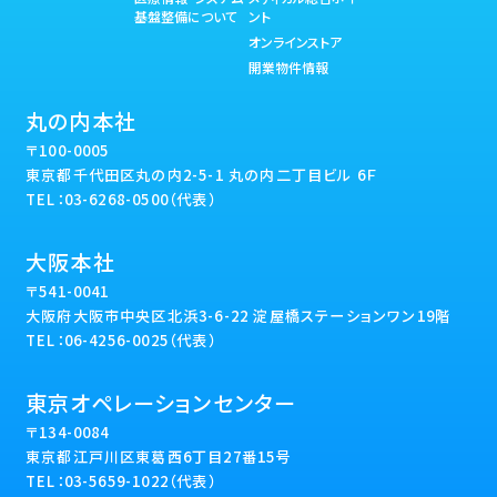
基盤整備について
ント
オンラインストア
開業物件情報
丸の内本社
〒100-0005
東京都千代田区丸の内2-5-1 丸の内二丁目ビル 6Ｆ
TEL：03-6268-0500（代表）
大阪本社
〒541-0041
大阪府大阪市中央区北浜3-6-22 淀屋橋ステーションワン19階
TEL：06-4256-0025（代表）
東京オペレーションセンター
〒134-0084
東京都江戸川区東葛西6丁目27番15号
TEL：03-5659-1022（代表）