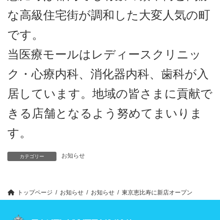
な高級住宅街が調和した大変人気の町
です。
当医療モールはレディースクリニッ
ク・心療内科、消化器内科、歯科が入
居しています。地域の皆さまに貢献で
きる店舗となるよう努めてまいりま
す。
お知らせ
カテゴリー
トップページ
お知らせ
お知らせ
東京恵比寿に新店オープン