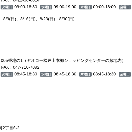
09:00-18:30
09:00-19:00
09:00-18:00
火曜日
水曜日
木曜日
金曜日
/9(日)、8/16(日)、8/23(日)、8/30(日)
4005番地の1（ヤオコー松戸上本郷ショッピングセンターの敷地内）
FAX：047-710-7892
08:45-18:30
08:45-18:30
08:45-18:30
火曜日
水曜日
木曜日
金曜日
2丁目6-2