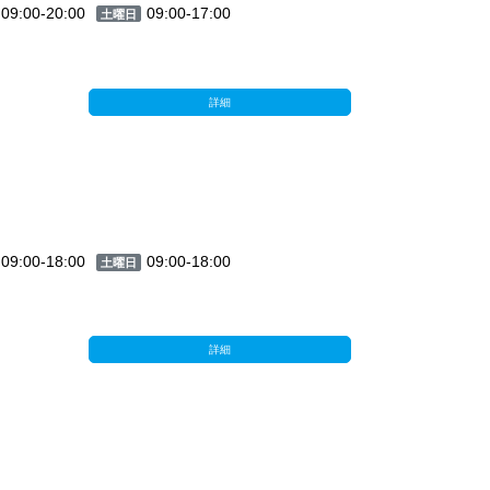
09:00-20:00
09:00-17:00
土曜日
詳細
09:00-18:00
09:00-18:00
土曜日
詳細