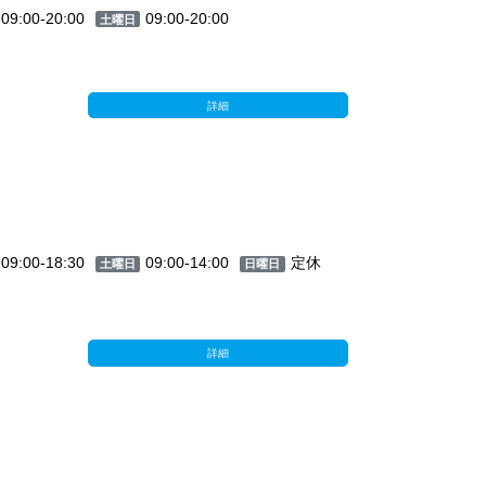
09:00-20:00
09:00-20:00
土曜日
詳細
09:00-18:30
09:00-14:00
定休
土曜日
日曜日
詳細