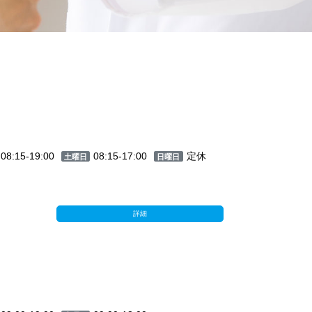
08:15-19:00
08:15-17:00
定休
土曜日
日曜日
詳細