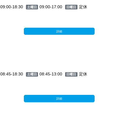
09:00-18:30
09:00-17:00
定休
土曜日
日曜日
詳細
08:45-18:30
08:45-13:00
定休
土曜日
日曜日
詳細