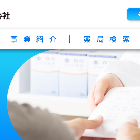
事業紹介
薬局検索