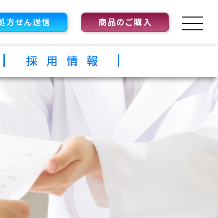
処方せん送信
商品のご購入
採用情報