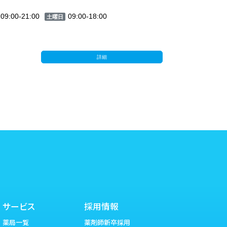
09:00-21:00
09:00-18:00
土曜日
詳細
サービス
採用情報
薬局一覧
薬剤師新卒採用