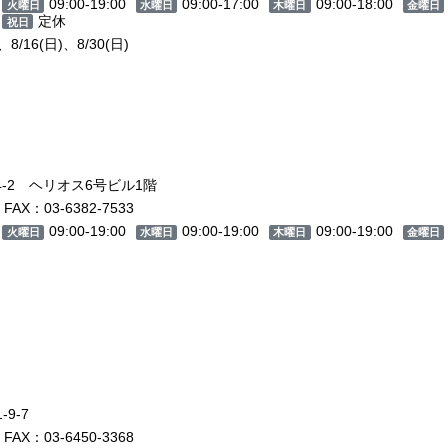
09:00-19:00
09:00-17:00
09:00-18:00
火曜日
水曜日
木曜日
金曜日
定休
祝日
/16(日)、8/30(日)
4-2 ヘリオス6号ビル1階
FAX：03-6382-7533
09:00-19:00
09:00-19:00
09:00-19:00
火曜日
水曜日
木曜日
金曜日
9-7
FAX：03-6450-3368