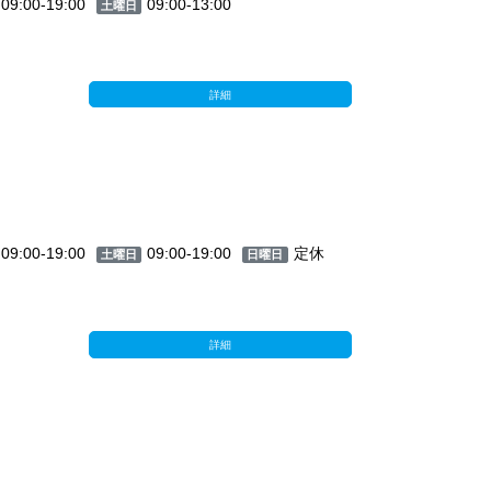
09:00-19:00
09:00-13:00
土曜日
詳細
09:00-19:00
09:00-19:00
定休
土曜日
日曜日
詳細