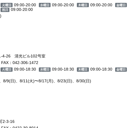
09:00-20:00
09:00-20:00
09:00-20:00
火曜日
水曜日
木曜日
金曜日
09:00-20:00
祝日
)
4-26 清光ビル102号室
FAX：042-306-1472
09:00-18:30
09:00-18:30
09:00-18:30
火曜日
水曜日
木曜日
金曜日
/9(日)、8/11(火)〜8/17(月)、8/23(日)、8/30(日)
-3-16
FAX：0422-30-8014