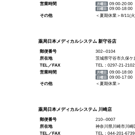
営業時間
09:00-20:00
月曜日
09:00-18:00
日曜日
その他
＜夏期休業＞8/11(火)、
薬局日本メディカルシステム 新守谷店
郵便番号
302--0104
所在地
茨城県守谷市久保ケ丘
TEL／FAX
TEL：0297-21-2102
営業時間
09:00-18:00
月曜日
09:00-17:00
日曜日
その他
＜夏期休業＞
薬局日本メディカルシステム 川崎店
郵便番号
210--0007
所在地
神奈川県川崎市川崎区駅
TEL／FAX
TEL：044-201-6739