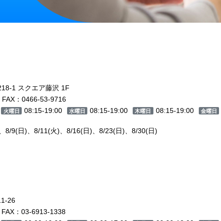
8-1 スクエア藤沢 1F
FAX：0466-53-9716
08:15-19:00
08:15-19:00
08:15-19:00
火曜日
水曜日
木曜日
金曜日
/9(日)、8/11(火)、8/16(日)、8/23(日)、8/30(日)
-26
FAX：03-6913-1338