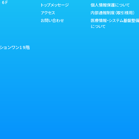
 6Ｆ
トップメッセージ
個人情報保護について
アクセス
内部通報制度（取引様用）
お問い合わせ
医療情報・システム基盤整
について
ションワン19階