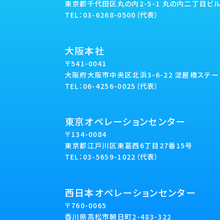
東京都千代田区丸の内2-5-1 丸の内二丁目ビル
TEL：03-6268-0500（代表）
大阪本社
〒541-0041
大阪府大阪市中央区北浜3-6-22 淀屋橋ステー
TEL：06-4256-0025（代表）
東京オペレーションセンター
〒134-0084
東京都江戸川区東葛西6丁目27番15号
TEL：03-5659-1022（代表）
西日本オペレーションセンター
〒760-0065
香川県高松市朝日町2-483-322