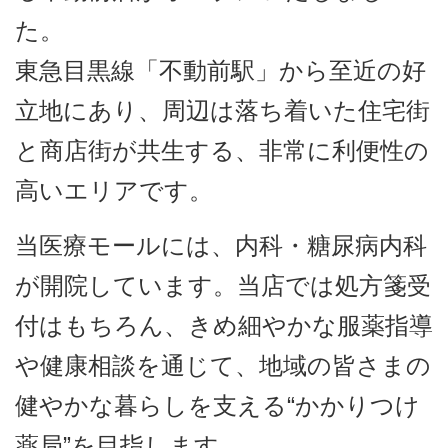
た。
東急目黒線「不動前駅」から至近の好
立地にあり、周辺は落ち着いた住宅街
と商店街が共生する、非常に利便性の
高いエリアです。
当医療モールには、内科・糖尿病内科
が開院しています。当店では処方箋受
付はもちろん、きめ細やかな服薬指導
や健康相談を通じて、地域の皆さまの
健やかな暮らしを支える“かかりつけ
薬局”を目指します。